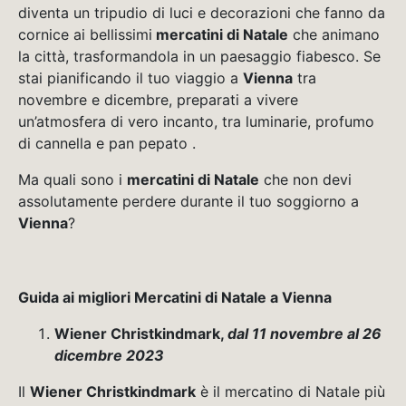
diventa un tripudio di luci e decorazioni che fanno da
cornice ai bellissimi
mercatini di Natale
che animano
la città, trasformandola in un paesaggio fiabesco. Se
stai pianificando il tuo viaggio a
Vienna
tra
novembre e dicembre, preparati a vivere
un’atmosfera di vero incanto, tra luminarie, profumo
di cannella e pan pepato .
Ma quali sono i
mercatini di Natale
che non devi
assolutamente perdere durante il tuo soggiorno a
Vienna
?
Guida ai migliori Mercatini di Natale a Vienna
Wiener Christkindmark,
dal 11 novembre al 26
dicembre 2023
Il
Wiener Christkindmark
è il mercatino di Natale più