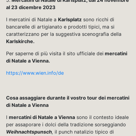
al 23 dicembre 2023
I mercatini di Natale a
Karlsplatz
sono ricchi di
bancarelle di artigianato e prodotti tipici, ma si
caratterizzano per la suggestiva scenografia della
Karlskirche.
Per saperne di più visita il sito ufficiale dei
mercatini
di Natale a Vienna.
https://www.wien.info/de
Cosa assaggiare durante il vostro tour dei mercatini
di Natale a Vienna
I
mercatini di Natale a Vienna
sono il contesto ideale
per assaporare i dolci della tradizione sorseggiando
Weihnachtspunsch
,
il punch natalizio tipico di