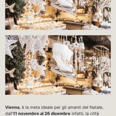
Vienna
, è la meta ideale per gli amanti del Natale,
dall’
11 novembre al 26 dicembre
infatti, la città