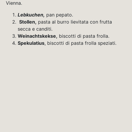
Vienna.
Lebkuchen,
pan pepato.
Stollen,
pasta al burro lievitata con frutta
secca e canditi.
Weinachtskekse,
biscotti di pasta frolla.
Spekulatius
, biscotti di pasta frolla speziati.