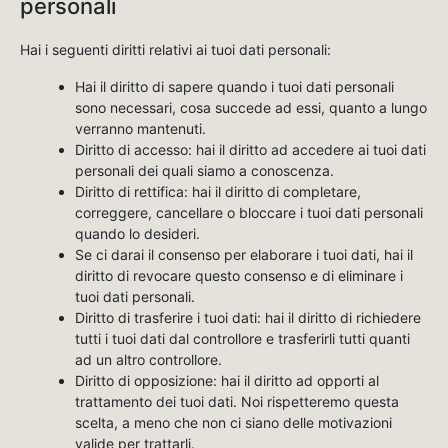
personali
Hai i seguenti diritti relativi ai tuoi dati personali:
Hai il diritto di sapere quando i tuoi dati personali
sono necessari, cosa succede ad essi, quanto a lungo
verranno mantenuti.
Diritto di accesso: hai il diritto ad accedere ai tuoi dati
personali dei quali siamo a conoscenza.
Diritto di rettifica: hai il diritto di completare,
correggere, cancellare o bloccare i tuoi dati personali
quando lo desideri.
Se ci darai il consenso per elaborare i tuoi dati, hai il
diritto di revocare questo consenso e di eliminare i
tuoi dati personali.
Diritto di trasferire i tuoi dati: hai il diritto di richiedere
tutti i tuoi dati dal controllore e trasferirli tutti quanti
ad un altro controllore.
Diritto di opposizione: hai il diritto ad opporti al
trattamento dei tuoi dati. Noi rispetteremo questa
scelta, a meno che non ci siano delle motivazioni
valide per trattarli.