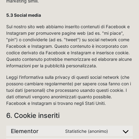
marketing simili.
5.3 Social media
Sul nostro sito web abbiamo inserito contenuti di Facebook e
Instagram per promuovere pagine web (ad es. "mi piace",
"pin") o condividerle (ad es. "tweet") su social network come
Facebook e Instagram. Questo contenuto è incorporato con
codice derivato da Facebook e Instagram e inserisce cookie.
Questo contenuto potrebbe memorizzare ed elaborare alcune
informazioni per la pubblicità personalizzata.
Leggi l'informativa sulla privacy di questi social network (che
possono cambiare regolarmente) per sapere cosa fanno con i
tuoi dati (personali) che processano usando questi cookie. I
dati ottenuti vengono anonimizzati quanto possibile.
Facebook e Instagram si trovano negli Stati Uniti.
6. Cookie inseriti
Elementor
Statistiche (anonimo)