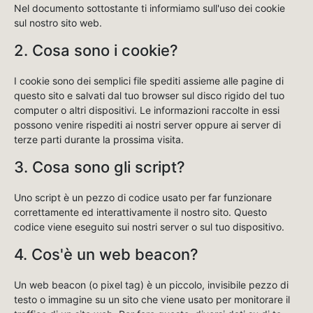
Nel documento sottostante ti informiamo sull'uso dei cookie
sul nostro sito web.
2. Cosa sono i cookie?
I cookie sono dei semplici file spediti assieme alle pagine di
questo sito e salvati dal tuo browser sul disco rigido del tuo
computer o altri dispositivi. Le informazioni raccolte in essi
possono venire rispediti ai nostri server oppure ai server di
terze parti durante la prossima visita.
3. Cosa sono gli script?
Uno script è un pezzo di codice usato per far funzionare
correttamente ed interattivamente il nostro sito. Questo
codice viene eseguito sui nostri server o sul tuo dispositivo.
4. Cos'è un web beacon?
Un web beacon (o pixel tag) è un piccolo, invisibile pezzo di
testo o immagine su un sito che viene usato per monitorare il