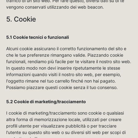
traffico di un sito web. Per fare questo, diversi dati su di te
vengono conservati utilizzando dei web beacon.
5. Cookie
5.1 Cookie tecnici o funzionali
Alcuni cookie assicurano il corretto funzionamento del sito e
che le tue preferenze rimangano valide. Piazzando cookie
funzionali, rendiamo più facile per te visitare il nostro sito web.
In questo modo non devi inserire ripetutamente le stesse
informazioni quando visiti il nostro sito web, per esempio,
l'oggetto rimane nel tuo carrello finché non hai pagato.
Possiamo piazzare questi cookie senza il tuo consenso.
5.2 Cookie di marketing/tracciamento
I cookie di marketing/tracciamento sono cookie o qualsiasi
altra forma di memorizzazione locale, utilizzati per creare
profili utente per visualizzare pubblicità o per tracciare
l'utente su questo sito web o su diversi siti web per scopi di