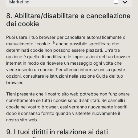
Marketing
8. Abilitare/disabilitare e cancellazione
dei cookie
Puoi usare il tuo browser per cancellare automaticamente o
manualmente i cookie. È anche possibile specificare che
determinati cookie non possono essere piazzati. Un'altra
opzione è quella di modificare le impostazioni del tuo browser
internet in modo da ricevere un messaggio ogni volta che
viene inserito un cookie. Per ulteriori informazioni su queste
opzioni, consultare le istruzioni nella sezione Guida del tuo
browser.
Tieni presente che il nostro sito web potrebbe non funzionare
correttamente se tutti i cookie sono disabilitati. Se cancelli i
cookie nel vostro browser, essi verranno nuovamente inseriti
dopo il consenso fornito quando visiterete nuovamente il
nostro sito web.
9. I tuoi diritti in relazione ai dati