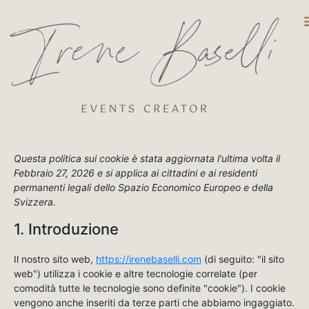
DESTINATIO
Questa politica sui cookie è stata aggiornata l'ultima volta il
Febbraio 27, 2026 e si applica ai cittadini e ai residenti
permanenti legali dello Spazio Economico Europeo e della
Svizzera.
1. Introduzione
Il nostro sito web,
https://irenebaselli.com
(di seguito: "il sito
web") utilizza i cookie e altre tecnologie correlate (per
comodità tutte le tecnologie sono definite "cookie"). I cookie
vengono anche inseriti da terze parti che abbiamo ingaggiato.