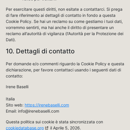
Per esercitare questi diritti, non esitate a contattarci. Si prega
di fare riferimento ai dettagli di contatto in fondo a questa
Cookie Policy. Se hai un reclamo su come gestiamo i tuoi dati,
vorremmo sentirti, ma hai anche il diritto di presentare un
reclamo all'autorità di vigilanza (l'Autorità per la Protezione dei
Dati).
10. Dettagli di contatto
Per domande e/o commenti riguardo la Cookie Policy e questa
dichiarazione, per favore contattaci usando i seguenti dati di
contatto:
Irene Baselli
Italia
Sito web:
https://irenebaselli.com
Email:
info@
irenebaselli.com
Questa politica sui cookie è stata sincronizzata con
cookiedatabase.org
il Aprile 5, 2026.