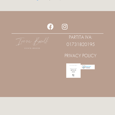
PARTITA IVA:
01731820195
PRIVACY POLICY