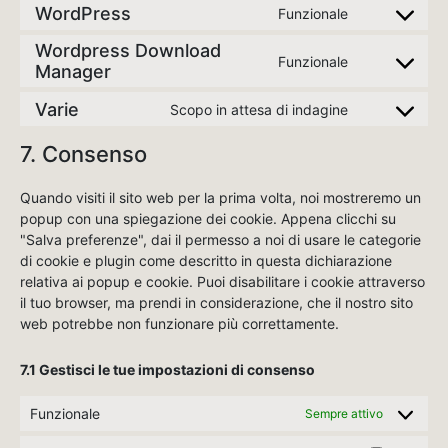
WordPress
Funzionale
Wordpress Download
Funzionale
Manager
Varie
Scopo in attesa di indagine
7. Consenso
Quando visiti il sito web per la prima volta, noi mostreremo un
popup con una spiegazione dei cookie. Appena clicchi su
"Salva preferenze", dai il permesso a noi di usare le categorie
di cookie e plugin come descritto in questa dichiarazione
relativa ai popup e cookie. Puoi disabilitare i cookie attraverso
il tuo browser, ma prendi in considerazione, che il nostro sito
web potrebbe non funzionare più correttamente.
7.1 Gestisci le tue impostazioni di consenso
Funzionale
Sempre attivo